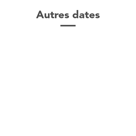
Autres dates