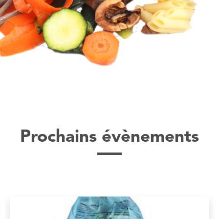
Prochains évènements