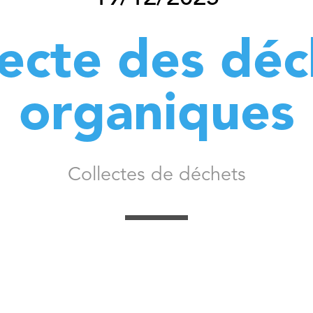
lecte des déc
organiques
Collectes de déchets