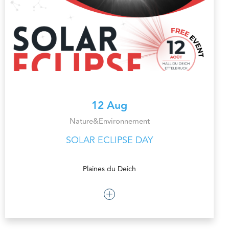
12 Aug
Nature&Environnement
SOLAR ECLIPSE DAY
Plaines du Deich