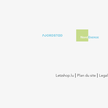
Letzshop.lu
Plan du site
Legal