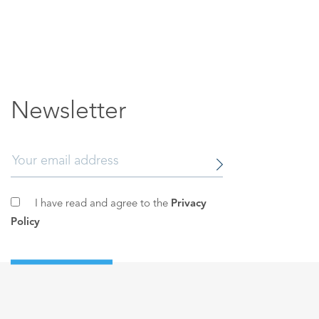
Newsletter
I have read and agree to the
Privacy
Policy