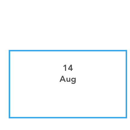
14
Aug