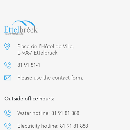
Place de l’Hôtel de Ville,
L-9087 Ettelbruck
81 91 81-1
Please use the contact form.
Outside office hours:
Water hotline: 81 91 81 888
Electricity hotline: 81 91 81 888