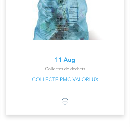
11 Aug
Collectes de déchets
COLLECTE PMC VALORLUX