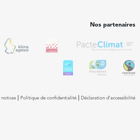
Nos partenaires
 notices
Politique de confidentialité
Déclaration d’accessibilité