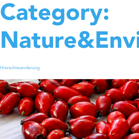
Category:
Nature&Env
Hierschtwanderung