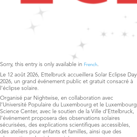
Sorry, this entry is only available in
.
French
Le 12 août 2026, Ettelbruck accueillera Solar Eclipse Day
2026, un grand événement public et gratuit consacré à
l’éclipse solaire.
Organisé par Nightwise, en collaboration avec
l’Université Populaire du Luxembourg et le Luxembourg
Science Center, avec le soutien de la Ville d’Ettelbruck,
l’événement proposera des observations solaires
sécurisées, des explications scientifiques accessibles,
des ateliers pour enfants et familles, ainsi que des