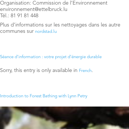
Organisation: Commission de l’Environnement
environnement@ettelbruck.lu
Tél.: 81 91 81 448
Plus d’informations sur les nettoyages dans les autre
communes sur
nordstad.lu
Séance d’information : votre projet d’énergie durable
Sorry, this entry is only available in
.
French
Introduction to Forest Bathing with Lynn Petry