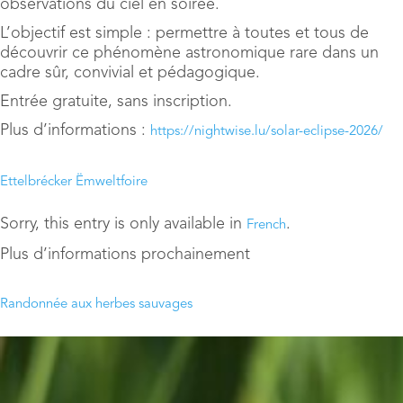
observations du ciel en soirée.
L’objectif est simple : permettre à toutes et tous de
découvrir ce phénomène astronomique rare dans un
cadre sûr, convivial et pédagogique.
Entrée gratuite, sans inscription.
Plus d’informations :
https://nightwise.lu/solar-eclipse-2026/
Ettelbrécker Ëmweltfoire
Sorry, this entry is only available in
.
French
Plus d’informations prochainement
Randonnée aux herbes sauvages