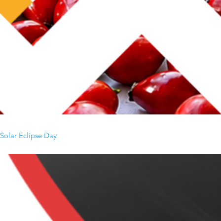
Solar Eclipse Day