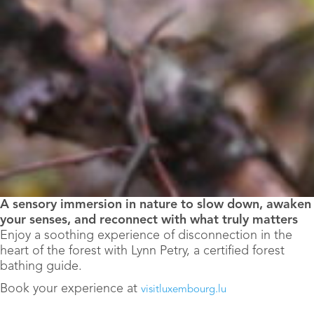
A sensory immersion in nature to slow down, awaken
your senses, and reconnect with what truly matters
Enjoy a soothing experience of disconnection in the
heart of the forest with Lynn Petry, a certified forest
bathing guide.
Book your experience at
visitluxembourg.lu