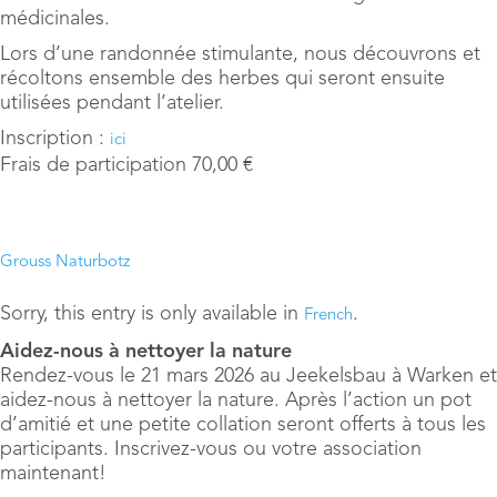
médicinales.
Lors d’une randonnée stimulante, nous découvrons et
récoltons ensemble des herbes qui seront ensuite
utilisées pendant l’atelier.
Inscription :
ici
Frais de participation 70,00 €
Grouss Naturbotz
Sorry, this entry is only available in
.
French
Aidez-nous à nettoyer la nature
Rendez-vous le 21 mars 2026 au Jeekelsbau à Warken et
aidez-nous à nettoyer la nature. Après l’action un pot
d’amitié et une petite collation seront offerts à tous les
participants. Inscrivez-vous ou votre association
maintenant!