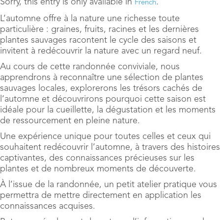
Sorry, this entry is only available in
.
French
L’automne offre à la nature une richesse toute
particulière : graines, fruits, racines et les dernières
plantes sauvages racontent le cycle des saisons et
invitent à redécouvrir la nature avec un regard neuf.
Au cours de cette randonnée conviviale, nous
apprendrons à reconnaître une sélection de plantes
sauvages locales, explorerons les trésors cachés de
l’automne et découvrirons pourquoi cette saison est
idéale pour la cueillette, la dégustation et les moments
de ressourcement en pleine nature.
Une expérience unique pour toutes celles et ceux qui
souhaitent redécouvrir l’automne, à travers des histoires
captivantes, des connaissances précieuses sur les
plantes et de nombreux moments de découverte.
À l’issue de la randonnée, un petit atelier pratique vous
permettra de mettre directement en application les
connaissances acquises.