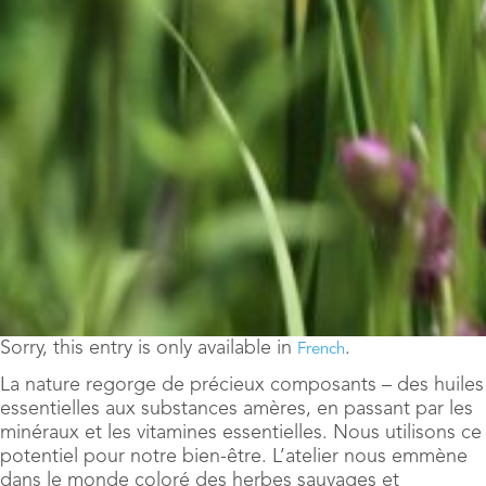
Sorry, this entry is only available in
.
French
La nature regorge de précieux composants – des huiles
essentielles aux substances amères, en passant par les
minéraux et les vitamines essentielles. Nous utilisons ce
potentiel pour notre bien-être. L’atelier nous emmène
dans le monde coloré des herbes sauvages et