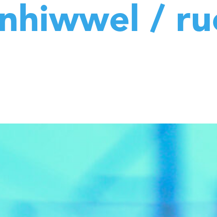
nhiwwel / ru