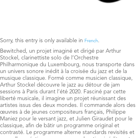
Sorry, this entry is only available in
.
French
Bewitched, un projet imaginé et dirigé par Arthur
Stockel, clarinettiste solo de l’Orchestre
Philharmonique du Luxembourg, nous transporte dans
un univers sonore inédit à la croisée du jazz et de la
musique classique. Formé comme musicien classique,
Arthur Stockel découvre le jazz au détour de jam
sessions à Paris durant l’été 2020. Fasciné par cette
liberté musicale, il imagine un projet réunissant des
artistes issus des deux mondes. Il commande alors des
œuvres à de jeunes compositeurs français, Philippe
Maniez pour le versant jazz, et Julien Giraudet pour le
classique, afin de bâtir un programme original et
contrasté. Le programme alterne standards revisités et