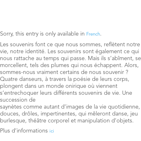
Sorry, this entry is only available in
.
French
Les souvenirs font ce que nous sommes, reflètent notre
vie, notre identité. Les souvenirs sont également ce qui
nous rattache au temps qui passe. Mais ils s’abîment, se
morcellent, tels des plumes qui nous échappent. Alors,
sommes-nous vraiment certains de nous souvenir ?
Quatre danseurs, à travers la poésie de leurs corps,
plongent dans un monde onirique où viennent
s’entrechoquer leurs différents souvenirs de vie. Une
succession de
saynètes comme autant d’images de la vie quotidienne,
douces, drôles, impertinentes, qui mêleront danse, jeu
burlesque, théâtre corporel et manipulation d’objets.
Plus d’informations
ici