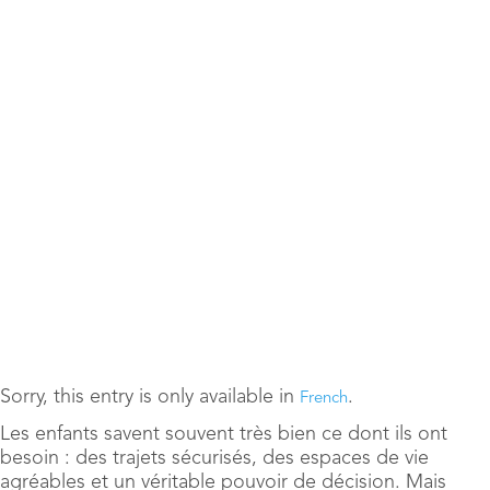
Sorry, this entry is only available in
.
French
Les enfants savent souvent très bien ce dont ils ont
besoin : des trajets sécurisés, des espaces de vie
agréables et un véritable pouvoir de décision. Mais