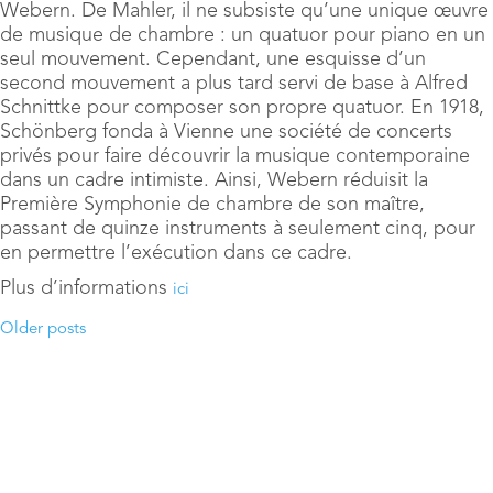
Webern. De Mahler, il ne subsiste qu’une unique œuvre
de musique de chambre : un quatuor pour piano en un
seul mouvement. Cependant, une esquisse d’un
second mouvement a plus tard servi de base à Alfred
Schnittke pour composer son propre quatuor. En 1918,
Schönberg fonda à Vienne une société de concerts
privés pour faire découvrir la musique contemporaine
dans un cadre intimiste. Ainsi, Webern réduisit la
Première Symphonie de chambre de son maître,
passant de quinze instruments à seulement cinq, pour
en permettre l’exécution dans ce cadre.
Plus d’informations
ici
Older posts
Posts
navigation