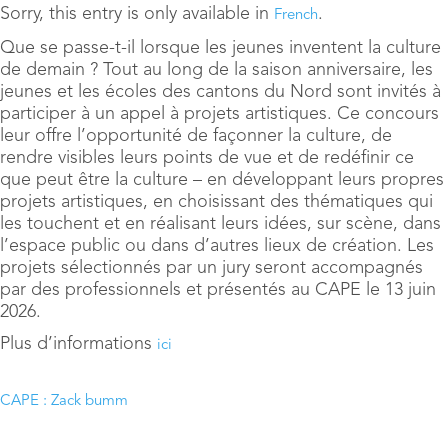
Sorry, this entry is only available in
.
French
Que se passe-t-il lorsque les jeunes inventent la culture
de demain ? Tout au long de la saison anniversaire, les
jeunes et les écoles des cantons du Nord sont invités à
participer à un appel à projets artistiques. Ce concours
leur offre l’opportunité de façonner la culture, de
rendre visibles leurs points de vue et de redéfinir ce
que peut être la culture – en développant leurs propres
projets artistiques, en choisissant des thématiques qui
les touchent et en réalisant leurs idées, sur scène, dans
l’espace public ou dans d’autres lieux de création. Les
projets sélectionnés par un jury seront accompagnés
par des professionnels et présentés au CAPE le 13 juin
2026.
Plus d’informations
ici
CAPE : Zack bumm