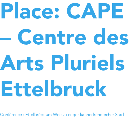
Place:
CAPE
– Centre des
Arts Pluriels
Ettelbruck
Conférence : Ettelbréck um Wee zu enger kannerfrëndlecher Stad