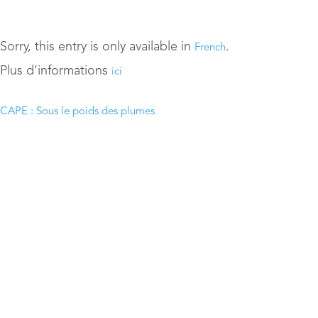
Sorry, this entry is only available in
.
French
Plus d’informations
ici
CAPE : Sous le poids des plumes