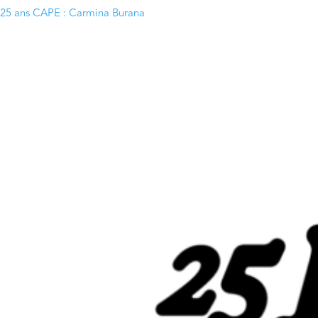
25 ans CAPE : Carmina Burana