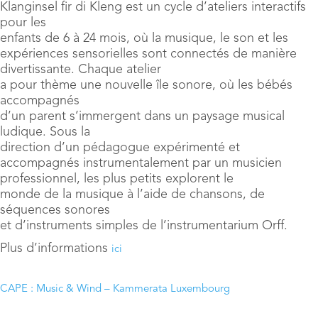
Klanginsel fir di Kleng est un cycle d’ateliers interactifs
pour les
enfants de 6 à 24 mois, où la musique, le son et les
expériences sensorielles sont connectés de manière
divertissante. Chaque atelier
a pour thème une nouvelle île sonore, où les bébés
accompagnés
d’un parent s’immergent dans un paysage musical
ludique. Sous la
direction d’un pédagogue expérimenté et
accompagnés instrumentalement par un musicien
professionnel, les plus petits explorent le
monde de la musique à l’aide de chansons, de
séquences sonores
et d’instruments simples de l’instrumentarium Orff.
Plus d’informations
ici
CAPE : Music & Wind – Kammerata Luxembourg