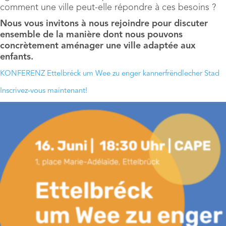
comment une ville peut-elle répondre à ces besoins ?
Nous vous invitons à nous rejoindre pour discuter
ensemble de la manière dont nous pouvons
concrètement aménager une ville adaptée aux
enfants.
KONFERENZ Ettelbréck um Wee zu enger kannerfrëndlecher Stad
Inscrivez-vous maintenant!