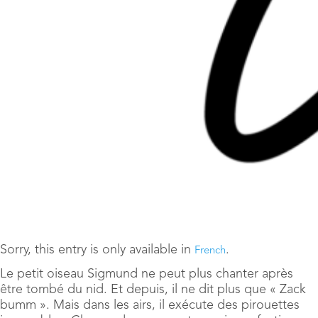
Sorry, this entry is only available in
.
French
Le petit oiseau Sigmund ne peut plus chanter après
être tombé du nid. Et depuis, il ne dit plus que « Zack
bumm ». Mais dans les airs, il exécute des pirouettes