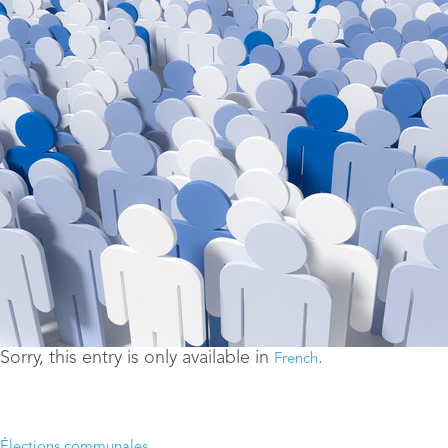
Sorry, this entry is only available in
.
French
Élections communales