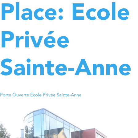
Place:
Ecole
Privée
Sainte-Anne
Porte Ouverte Ecole Privée Sainte-Anne