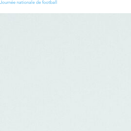
Journée nationale de football