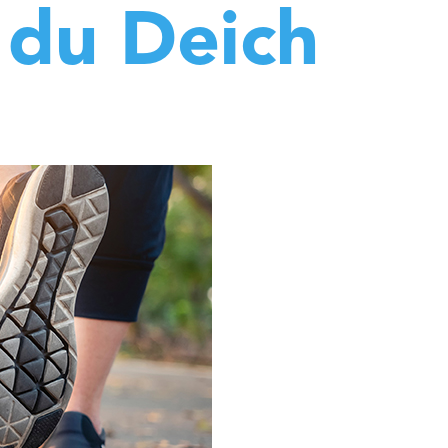
 du Deich