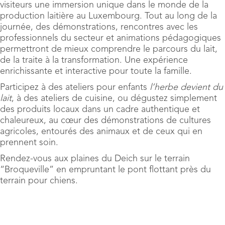
visiteurs une immersion unique dans le monde de la
production laitière au Luxembourg. Tout au long de la
journée, des démonstrations, rencontres avec les
professionnels du secteur et animations pédagogiques
permettront de mieux comprendre le parcours du lait,
de la traite à la transformation. Une expérience
enrichissante et interactive pour toute la famille.
Participez à des ateliers pour enfants
l’herbe devient du
lait
, à des ateliers de cuisine, ou dégustez simplement
des produits locaux dans un cadre authentique et
chaleureux, au cœur des démonstrations de cultures
agricoles, entourés des animaux et de ceux qui en
prennent soin.
Rendez-vous aux plaines du Deich sur le terrain
“Broqueville” en empruntant le pont flottant près du
terrain pour chiens.