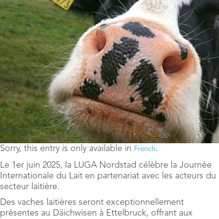
Sorry, this entry is only available in
.
French
Le 1er juin 2025, la LUGA Nordstad célèbre la Journée
Internationale du Lait en partenariat avec les acteurs du
secteur laitière.
Des vaches laitières seront exceptionnellement
présentes au Däichwisen à Ettelbruck, offrant aux