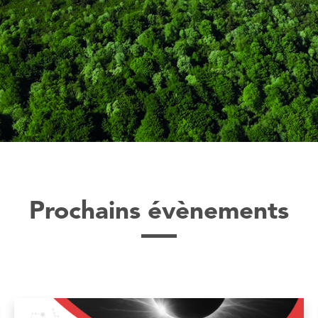
Prochains évènements