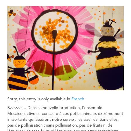
Sorry, this entry is only available in
French
.
Bzzzzzzz… Dans sa nouvelle production, l'ensemble
Mosaicollective se consacre à ces petits animaux extrêmement
importants qui assurent notre survie : les abeilles. Sans elles,
pas de pollinisation ; sans pollinisation, pas de fruits ni de