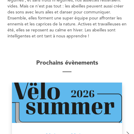
légumes ; et sans fruits ni légumes, nos assiettes resteraient
vides. Mais ce n'est pas tout : les abeilles peuvent aussi créer
des sons avec leurs ailes et danser pour communiquer.
Ensemble, elles forment une super équipe pour affronter les
ennemis et les caprices de la nature. Actives et travailleuses en
été, elles se reposent au calme en hiver. Les abeilles sont
intelligentes et ont tant à nous apprendre !
Prochains évènements