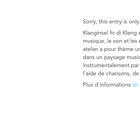
Sorry, this entry is onl
Klanginsel fir di Kleng 
musique, le son et les
atelier a pour thème 
dans un paysage music
instrumentalement par 
l’aide de chansons, de
Plus d'informations
ici