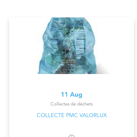
11 Aug
Collectes de déchets
COLLECTE PMC VALORLUX