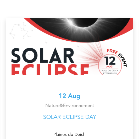
12 Aug
Nature&Environnement
SOLAR ECLIPSE DAY
Plaines du Deich