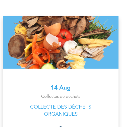
14 Aug
Collectes de déchets
COLLECTE DES DÉCHETS
ORGANIQUES