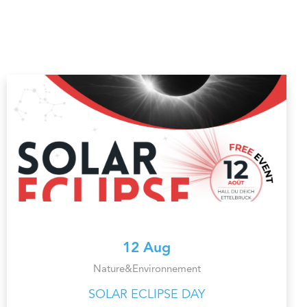
12 Aug
Nature&Environnement
SOLAR ECLIPSE DAY