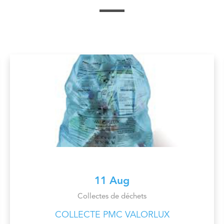
11 Aug
Collectes de déchets
COLLECTE PMC VALORLUX