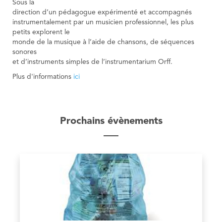
Sous la
direction d’un pédagogue expérimenté et accompagnés
instrumentalement par un musicien professionnel, les plus
petits explorent le
monde de la musique à l’aide de chansons, de séquences
sonores
et d’instruments simples de l’instrumentarium Orff.
Plus d'informations
ici
Prochains évènements