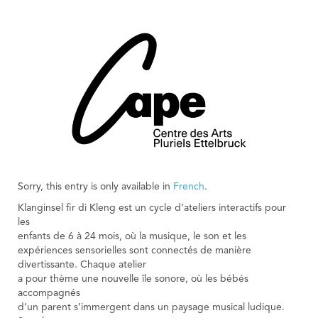
Sorry, this entry is only available in
French
.
Klanginsel fir di Kleng est un cycle d’ateliers interactifs pour
les
enfants de 6 à 24 mois, où la musique, le son et les
expériences sensorielles sont connectés de manière
divertissante. Chaque atelier
a pour thème une nouvelle île sonore, où les bébés
accompagnés
d’un parent s’immergent dans un paysage musical ludique.