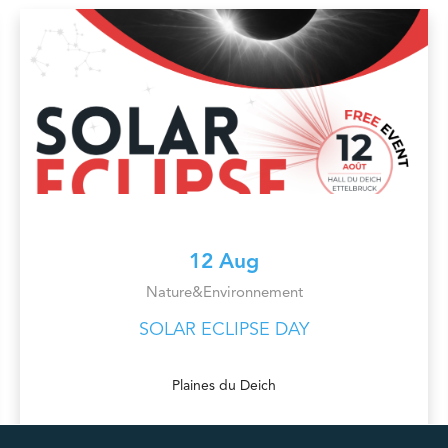
12 Aug
Nature&Environnement
SOLAR ECLIPSE DAY
Plaines du Deich