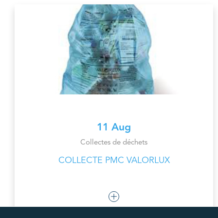
11 Aug
Collectes de déchets
COLLECTE PMC VALORLUX