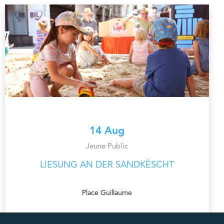
14 Aug
Jeune Public
LIESUNG AN DER SANDKËSCHT
Place Guillaume