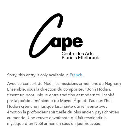
Sorry, this entry is only available in
French
.
Avec ce concert de Noël, les musiciens arméniens du Naghash
Ensemble, sous la direction du compositeur John Hodian,
tissent un pont unique entre tradition et modernité. Inspiré
par la poésie arménienne du Moyen Âge et d’aujourd’hui,
Hodian crée une musique fascinante qui réinvente avec
émotion la profondeur spirituelle du plus ancien pays chrétien
au monde. Une œuvre envoûtante qui fait resplendir la
mystique d’un Noël arménien sous un jour nouveau.