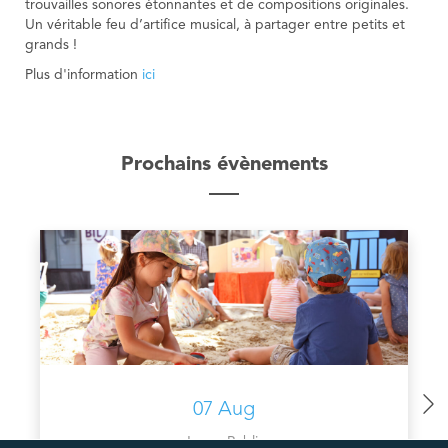
trouvailles sonores étonnantes et de compositions originales.
Un véritable feu d’artifice musical, à partager entre petits et
grands !
Plus d'information
ici
Prochains évènements
07 Aug
Jeune Public