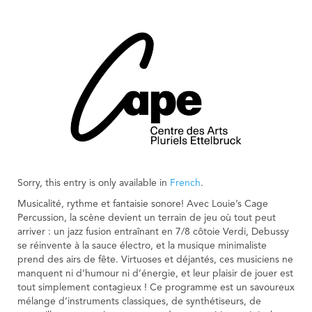
Sorry, this entry is only available in
French
.
Musicalité, rythme et fantaisie sonore! Avec Louie’s Cage
Percussion, la scène devient un terrain de jeu où tout peut
arriver : un jazz fusion entraînant en 7/8 côtoie Verdi, Debussy
se réinvente à la sauce électro, et la musique minimaliste
prend des airs de fête. Virtuoses et déjantés, ces musiciens ne
manquent ni d’humour ni d’énergie, et leur plaisir de jouer est
tout simplement contagieux ! Ce programme est un savoureux
mélange d’instruments classiques, de synthétiseurs, de