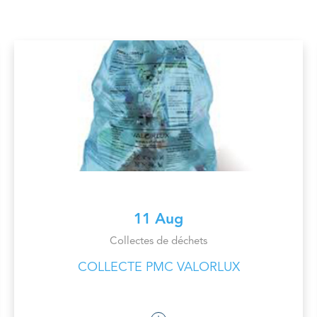
11 Aug
Collectes de déchets
COLLECTE PMC VALORLUX