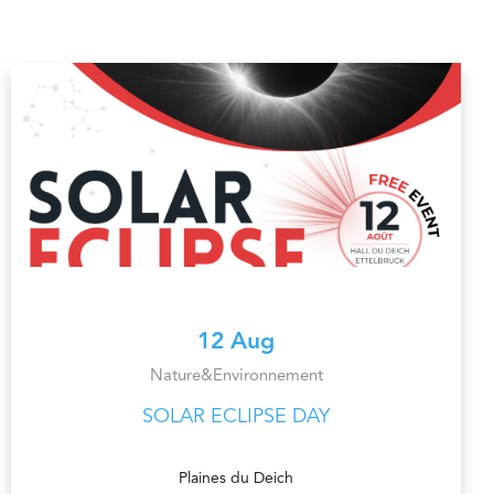
12 Aug
Nature&Environnement
SOLAR ECLIPSE DAY
Plaines du Deich