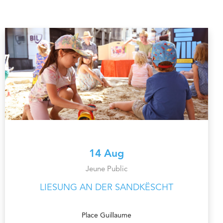
14 Aug
Jeune Public
LIESUNG AN DER SANDKËSCHT
Place Guillaume