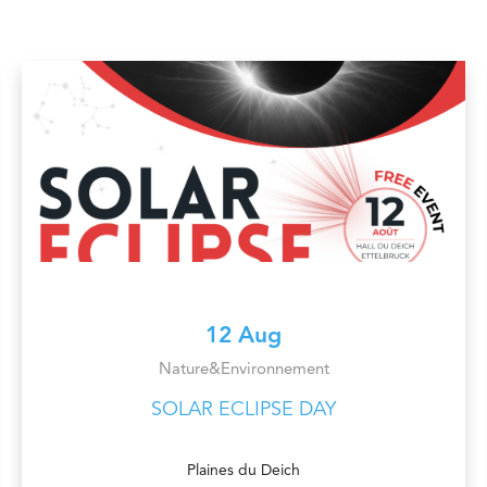
12 Aug
Nature&Environnement
SOLAR ECLIPSE DAY
Plaines du Deich