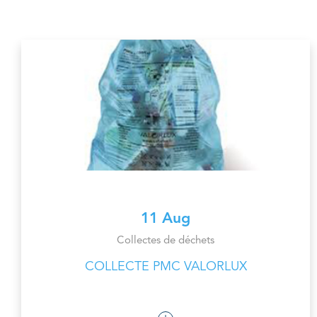
11 Aug
Collectes de déchets
COLLECTE PMC VALORLUX