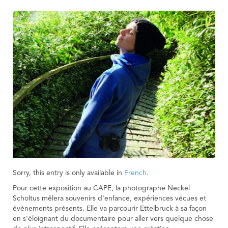
Sorry, this entry is only available in
French
.
Pour cette exposition au CAPE, la photographe Neckel
Scholtus mêlera souvenirs d'enfance, expériences vécues et
évènements présents. Elle va parcourir Ettelbruck à sa façon
en s'éloignant du documentaire pour aller vers quelque chose