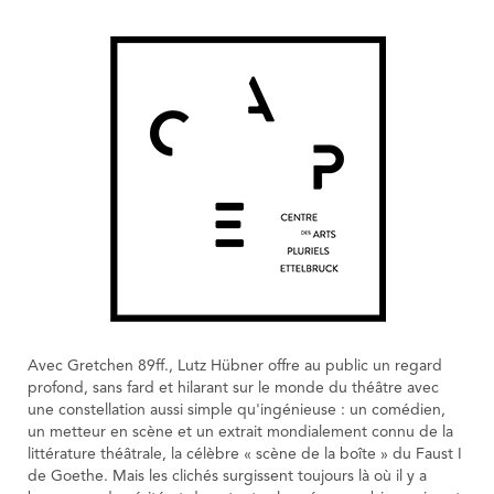
Avec Gretchen 89ff., Lutz Hübner offre au public un regard
profond, sans fard et hilarant sur le monde du théâtre avec
une constellation aussi simple qu'ingénieuse : un comédien,
un metteur en scène et un extrait mondialement connu de la
littérature théâtrale, la célèbre « scène de la boîte » du Faust I
de Goethe. Mais les clichés surgissent toujours là où il y a