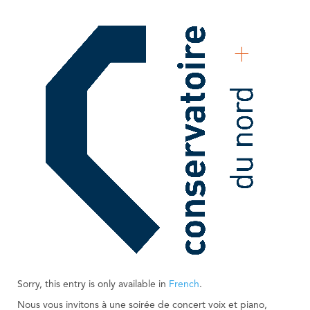
Sorry, this entry is only available in
French
.
Nous vous invitons à une soirée de concert voix et piano,