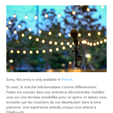
Sorry, this entry is only available in
French
.
En août, le marché hebdomadaire s'anime différemment.
Faites vos courses dans une ambiance décontractée, installez-
vous sur une terrasse ensoleillée pour un apéro, et laissez-vous
envoûter par les musiciens de rue déambulant dans la zone
piétonne. Une expérience estivale unique vous attend à
Ettelbruck!