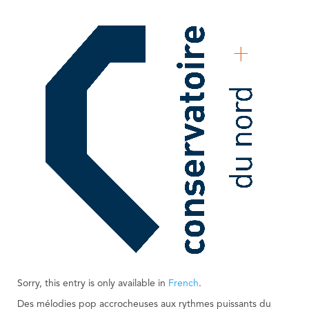
Sorry, this entry is only available in
French
.
Des mélodies pop accrocheuses aux rythmes puissants du