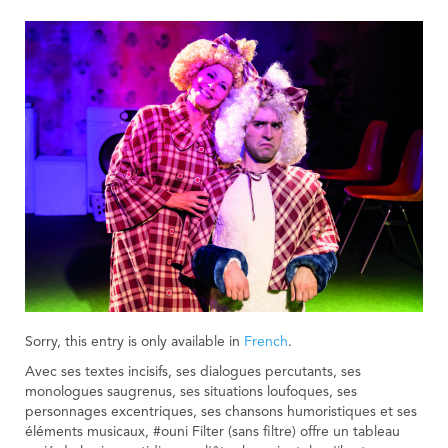
Sorry, this entry is only available in
French
.
Avec ses textes incisifs, ses dialogues percutants, ses
monologues saugrenus, ses situations loufoques, ses
personnages excentriques, ses chansons humoristiques et ses
éléments musicaux, #ouni Filter (sans filtre) offre un tableau