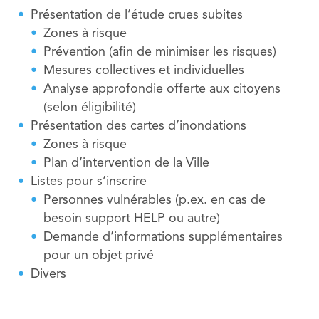
Présentation de l’étude crues subites
Zones à risque
Prévention (afin de minimiser les risques)
Mesures collectives et individuelles
Analyse approfondie offerte aux citoyens
(selon éligibilité)
Présentation des cartes d’inondations
Zones à risque
Plan d’intervention de la Ville
Listes pour s’inscrire
Personnes vulnérables (p.ex. en cas de
besoin support HELP ou autre)
Demande d’informations supplémentaires
pour un objet privé
Divers