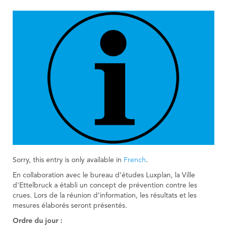
Sorry, this entry is only available in
French
.
En collaboration avec le bureau d’études Luxplan, la Ville
d'Ettelbruck a établi un concept de prévention contre les
crues. Lors de la réunion d’information, les résultats et les
mesures élaborés seront présentés.
Ordre du jour :