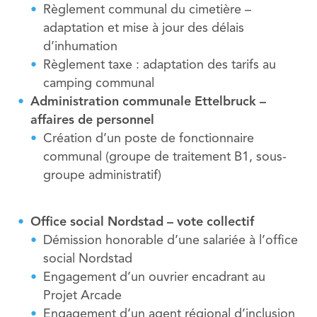
Règlement communal du cimetière –
adaptation et mise à jour des délais
d’inhumation
Règlement taxe : adaptation des tarifs au
camping communal
Administration communale Ettelbruck –
affaires de personnel
Création d’un poste de fonctionnaire
communal (groupe de traitement B1, sous-
groupe administratif)
Office social Nordstad – vote collectif
Démission honorable d’une salariée à l’office
social Nordstad
Engagement d’un ouvrier encadrant au
Projet Arcade
Engagement d’un agent régional d’inclusion