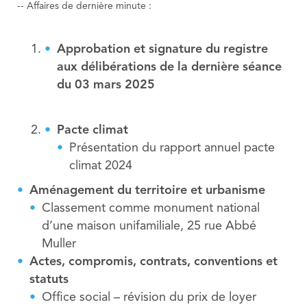
-- Affaires de dernière minute :
Approbation et signature du registre
aux délibérations de la dernière séance
du 03 mars 2025
Pacte climat
Présentation du rapport annuel pacte
climat 2024
Aménagement du territoire et urbanisme
Classement comme monument national
d’une maison unifamiliale, 25 rue Abbé
Muller
Actes, compromis, contrats, conventions et
statuts
Office social – révision du prix de loyer