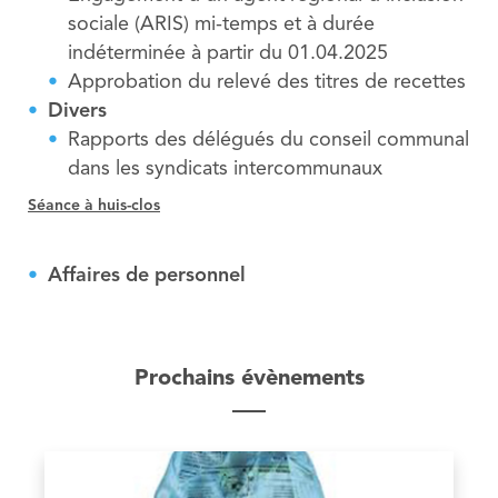
sociale (ARIS) mi-temps et à durée
indéterminée à partir du 01.04.2025
Approbation du relevé des titres de recettes
Divers
Rapports des délégués du conseil communal
dans les syndicats intercommunaux
Séance à huis-clos
Affaires de personnel
Prochains évènements