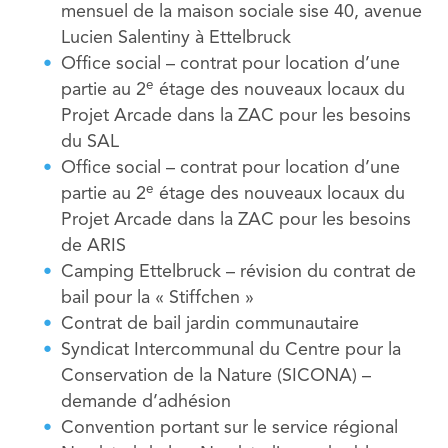
mensuel de la maison sociale sise 40, avenue
Lucien Salentiny à Ettelbruck
Office social – contrat pour location d’une
e
partie au 2
étage des nouveaux locaux du
Projet Arcade dans la ZAC pour les besoins
du SAL
Office social – contrat pour location d’une
e
partie au 2
étage des nouveaux locaux du
Projet Arcade dans la ZAC pour les besoins
de ARIS
Camping Ettelbruck – révision du contrat de
bail pour la « Stiffchen »
Contrat de bail jardin communautaire
Syndicat Intercommunal du Centre pour la
Conservation de la Nature (SICONA) –
demande d’adhésion
Convention portant sur le service régional