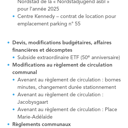
Nordstad de la « Nordstadjugend asbl »
pour l’année 2025
Centre Kennedy – contrat de location pour
emplacement parking n° 55
Devis, modifications budgétaires, affaires
financières et décomptes
e
Subside extraordinaire ETF (50
anniversaire)
Modifications au règlement de circulation
communal
Avenant au règlement de circulation : bornes
minutes, changement durée stationnement
Avenant au règlement de circulation :
Jacobysgaart
Avenant au règlement de circulation : Place
Marie-Adélaïde
Règlements communaux