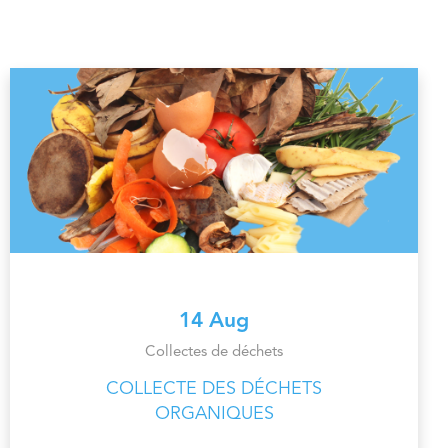
14 Aug
Collectes de déchets
COLLECTE DES DÉCHETS
ORGANIQUES