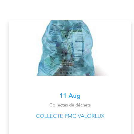
11 Aug
Collectes de déchets
COLLECTE PMC VALORLUX