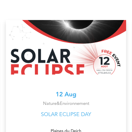
12 Aug
Nature&Environnement
SOLAR ECLIPSE DAY
Plaines du Deich