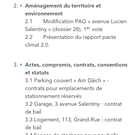
Aménagement du territoire et
environnement
2.1 Modification PAG « avenue Lucien
er
Salentiny » (dossier 28), 1
vote
2.2 Présentation du rapport pacte
climat 2.0.
Actes, compromis, contrats, conventions
et statuts
3.1 Parking couvert « Am Däich » -
contrats pour emplacements de
stationnement réservés
3.2 Garage, 3 avenue Salentiny : contrat
de bail
3.3 Logement, 113, Grand-Rue : contrat
de bail