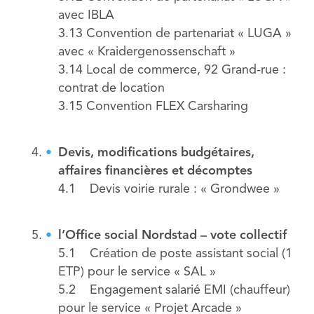
avec IBLA
3.13 Convention de partenariat « LUGA »
avec « Kraidergenossenschaft »
3.14 Local de commerce, 92 Grand-rue :
contrat de location
3.15 Convention FLEX Carsharing
Devis, modifications budgétaires,
affaires financières et décomptes
4.1 Devis voirie rurale : « Grondwee »
l’Office social Nordstad
– vote collectif
5.1 Création de poste assistant social (1
ETP) pour le service « SAL »
5.2 Engagement salarié EMI (chauffeur)
pour le service « Projet Arcade »