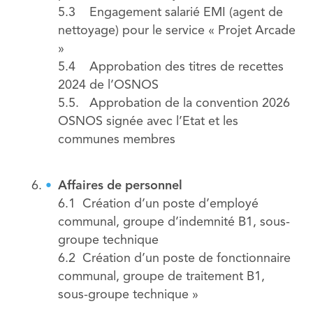
5.3 Engagement salarié EMI (agent de
nettoyage) pour le service « Projet Arcade
»
5.4 Approbation des titres de recettes
2024 de l’OSNOS
5.5. Approbation de la convention 2026
OSNOS signée avec l’Etat et les
communes membres
Affaires de personnel
6.1 Création d’un poste d’employé
communal, groupe d’indemnité B1, sous-
groupe technique
6.2 Création d’un poste de fonctionnaire
communal, groupe de traitement B1,
sous-groupe technique »