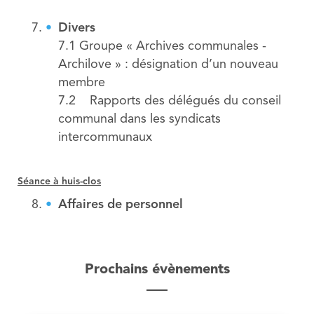
Divers
7.1 Groupe « Archives communales -
Archilove » : désignation d’un nouveau
membre
7.2 Rapports des délégués du conseil
communal dans les syndicats
intercommunaux
Séance à huis-clos
Affaires de personnel
Prochains évènements