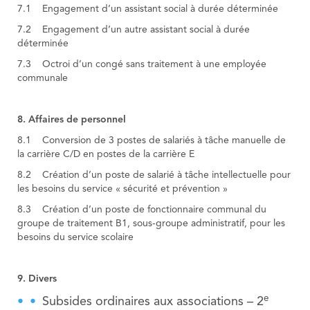
7.1 Engagement d’un assistant social à durée déterminée
7.2 Engagement d’un autre assistant social à durée
déterminée
7.3 Octroi d’un congé sans traitement à une employée
communale
8. Affaires de personnel
8.1 Conversion de 3 postes de salariés à tâche manuelle de
la carrière C/D en postes de la carrière E
8.2 Création d’un poste de salarié à tâche intellectuelle pour
les besoins du service « sécurité et prévention »
8.3 Création d’un poste de fonctionnaire communal du
groupe de traitement B1, sous-groupe administratif, pour les
besoins du service scolaire
9. Divers
e
Subsides ordinaires aux associations – 2