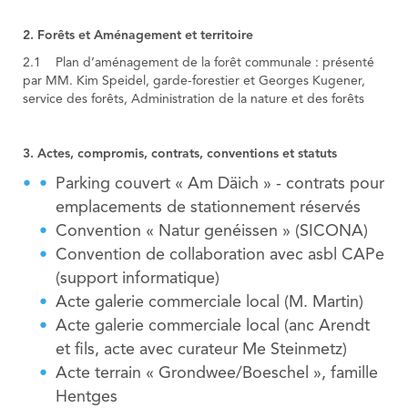
2. Forêts et Aménagement et territoire
2.1 Plan d’aménagement de la forêt communale : présenté
par MM. Kim Speidel, garde-forestier et Georges Kugener,
service des forêts, Administration de la nature et des forêts
3. Actes, compromis, contrats, conventions et statuts
Parking couvert « Am Däich » - contrats pour
emplacements de stationnement réservés
Convention « Natur genéissen » (SICONA)
Convention de collaboration avec asbl CAPe
(support informatique)
Acte galerie commerciale local (M. Martin)
Acte galerie commerciale local (anc Arendt
et fils, acte avec curateur Me Steinmetz)
Acte terrain « Grondwee/Boeschel », famille
Hentges