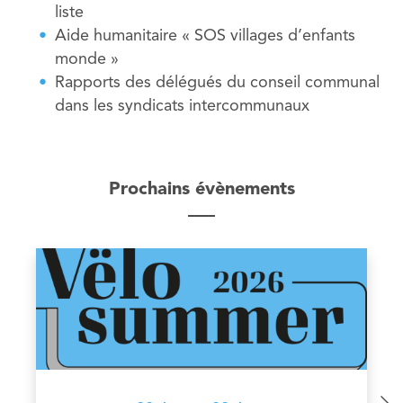
liste
Aide humanitaire « SOS villages d’enfants
monde »
Rapports des délégués du conseil communal
dans les syndicats intercommunaux
Prochains évènements