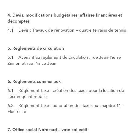
4. Devis, modifications budgétaires, affaires financières et
décomptes
4.1 Devis : Travaux de rénovation – quatre terrains de tennis
5. Règlements de circulation
5.1 Avenant au règlement de circulation : rue Jean-Pierre
Zinnen et rue Prince Jean
6. Règlements communaux
6.1 Règlement-taxe : création des taxes pour la location de
l’écran géant mobile
6.2 Règlement-taxe : adaptation des taxes au chapitre 11 -
Electricité
7. Office social Nordstad
– vote collectif