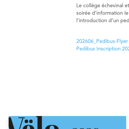
Le collège échevinal et
soirée d’information le 
l’introduction d’un ped
202606_Pedibus-Flyer
Pedibus Inscription 2