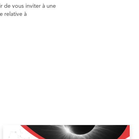
ir de vous inviter à une
e relative à