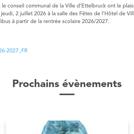
 le conseil communal de la Ville d’Ettelbruck ont le plais
jeudi, 2 juillet 2026 à la salle des Fêtes de l’Hôtel de Vill
ibus à partir de la rentrée scolaire 2026/2027.
026-2027_FR
Prochains évènements