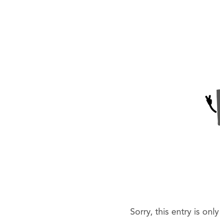
Sorry, this entry is onl