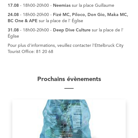
17.08
- 18h00-20h00 -
Neemias
sur la place Guillaume
24.08
- 18h00-20h00 -
Fizé MC, Piloco, Don Gio, Maka MC,
BC One & APE
sur la place de l' Église
31.08
- 18h00-20h00 -
Deep Dive Culture
sur la place de l'
Église
Pour plus d'informations, veuillez contacter l'Ettelbruck City
Tourist Office: 81 20 68
Prochains évènements