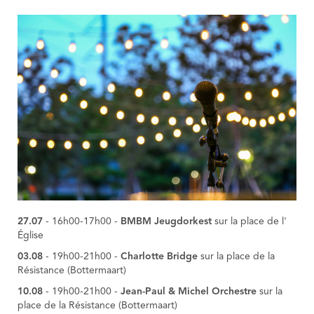
27.07
- 16h00-17h00 -
BMBM Jeugdorkest
sur la place de l'
Église
03.08
- 19h00-21h00 -
Charlotte Bridge
sur la place de la
Résistance (Bottermaart)
10.08
- 19h00-21h00 -
Jean-Paul & Michel Orchestre
sur la
place de la Résistance (Bottermaart)