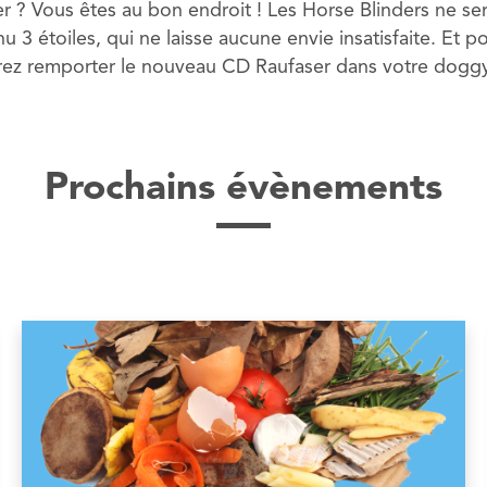
? Vous êtes au bon endroit ! Les Horse Blinders ne ser
u 3 étoiles, qui ne laisse aucune envie insatisfaite. Et 
rrez remporter le nouveau CD Raufaser dans votre doggy
Prochains évènements