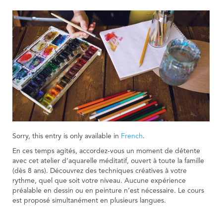
Sorry, this entry is only available in
French
.
En ces temps agités, accordez-vous un moment de détente
avec cet atelier d’aquarelle méditatif, ouvert à toute la famille
(dès 8 ans). Découvrez des techniques créatives à votre
rythme, quel que soit votre niveau. Aucune expérience
préalable en dessin ou en peinture n’est nécessaire. Le cours
est proposé simultanément en plusieurs langues.