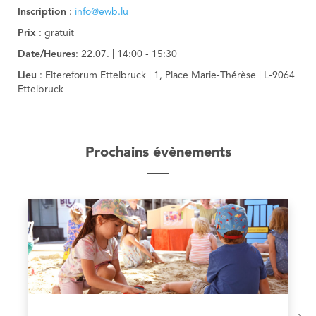
Inscription
:
info@ewb.lu
Prix
: gratuit
Date/Heures
: 22.07. | 14:00 - 15:30
Lieu
: Eltereforum Ettelbruck | 1, Place Marie-Thérèse | L-9064
Ettelbruck
Prochains évènements