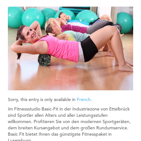
Sorry, this entry is only available in
French
.
Im Fitnessstudio Basic-Fit in der Industriezone von Ettelbrück
sind Sportler allen Alters und aller Leistungsstufen
willkommen. Profitieren Sie von den modernen Sportgeräten,
dem breiten Kursangebot und dem großen Rundumservice.
Basic Fit bietet Ihnen das günstigste Fitnesspaket in
Luxemburg.