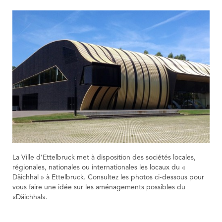
La Ville d’Ettelbruck met à disposition des sociétés locales,
régionales, nationales ou internationales les locaux du «
Däichhal » à Ettelbruck. Consultez les photos ci-dessous pour
vous faire une idée sur les aménagements possibles du
«Däichhal».