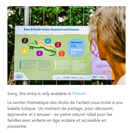
Sorry, this entry is only available in
French
.
Le sentier thématique des droits de l'enfant vous invite à une
balade ludique. Un moment de partage, pour découvrir,
apprendre et s'amuser - en peine nature! Idéal pour les
familles avec enfants en âge scolaire et accessible en
poussette.