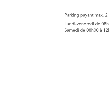
Parking payant max. 2 
Lundi-vendredi de 08
Samedi de 08h00 à 12