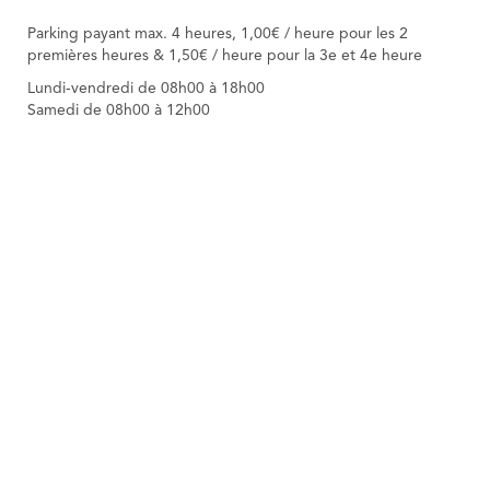
Parking payant max. 4 heures, 1,00€ / heure pour les 2
premières heures & 1,50€ / heure pour la 3e et 4e heure
Lundi-vendredi de 08h00 à 18h00
Samedi de 08h00 à 12h00