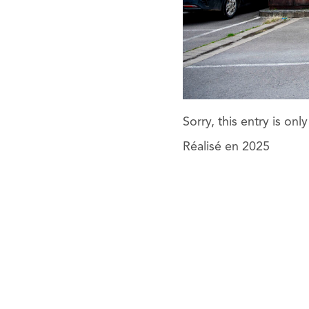
Sorry, this entry is onl
Réalisé en 2025