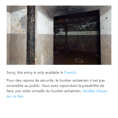
Sorry, this entry is only available in
French
.
Pour des raisons de sécurité, le bunker antiaérien n'est pas
accessible au public. Vous avez cependant la possibilité de
faire une visite virtuelle du bunker antiaérien.
Veuillez cliquer
sur ce lien
.