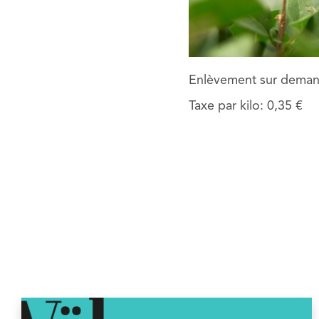
Enlèvement sur demand
Taxe par kilo: 0,35 €