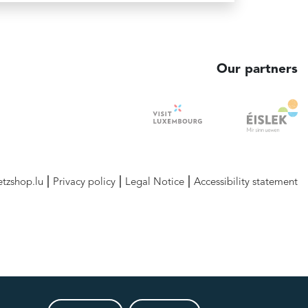
Our partners
etzshop.lu
Privacy policy
Legal Notice
Accessibility statement