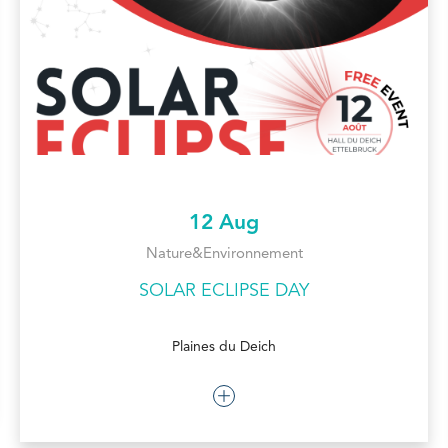
12 Aug
Nature&Environnement
SOLAR ECLIPSE DAY
Plaines du Deich