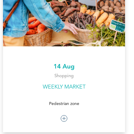
14 Aug
Shopping
WEEKLY MARKET
Pedestrian zone