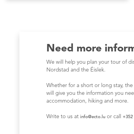
Need more infor
We will help you plan your tour of di
Nordstad and the Éislek.
Whether for a short or long stay, the 
will give you the information you nee
accommodation, hiking and more.
Write to us at
or call
info@ecto.lu
+352 