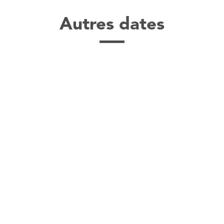
Autres dates