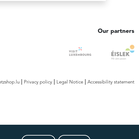
Our partners
etzshop.lu
Privacy policy
Legal Notice
Accessibility statement