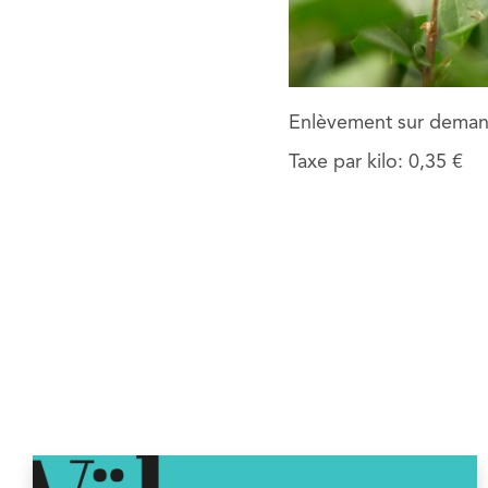
Enlèvement sur demand
Taxe par kilo: 0,35 €