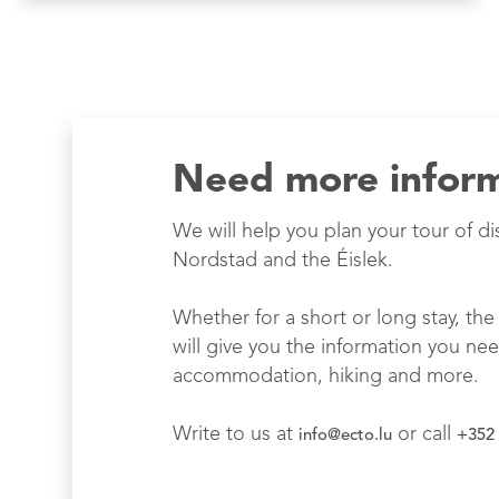
Need more infor
We will help you plan your tour of di
Nordstad and the Éislek.
Whether for a short or long stay, the 
will give you the information you nee
accommodation, hiking and more.
Write to us at
or call
info@ecto.lu
+352 