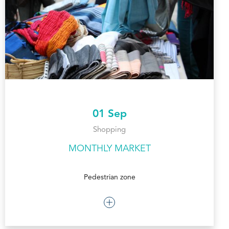
01 Sep
Shopping
MONTHLY MARKET
Pedestrian zone