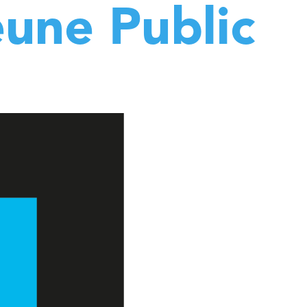
eune Public