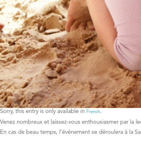
Sorry, this entry is only available in
.
French
Venez nombreux et laissez-vous enthousiasmer par la le
En cas de beau temps, l’événement se déroulera à la Sand