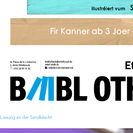
Liesung an der Sandkëscht