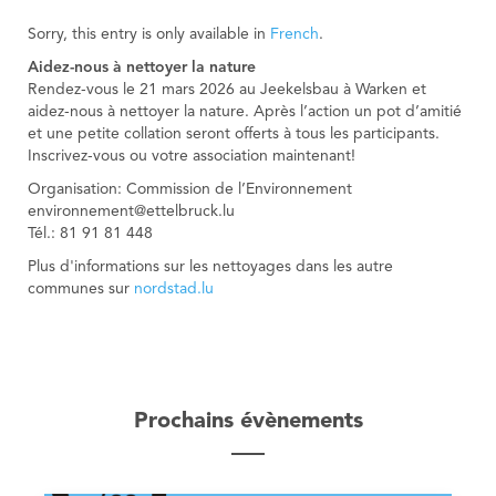
Sorry, this entry is only available in
French
.
Aidez-nous à nettoyer la nature
Rendez-vous le 21 mars 2026 au Jeekelsbau à Warken et
aidez-nous à nettoyer la nature. Après l’action un pot d’amitié
et une petite collation seront offerts à tous les participants.
Inscrivez-vous ou votre association maintenant!
Organisation: Commission de l’Environnement
environnement@ettelbruck.lu
Tél.: 81 91 81 448
Plus d'informations sur les nettoyages dans les autre
communes sur
nordstad.lu
Prochains évènements