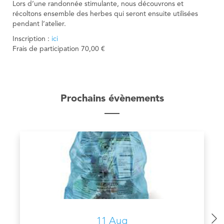
Lors d’une randonnée stimulante, nous découvrons et
récoltons ensemble des herbes qui seront ensuite utilisées
pendant l’atelier.
Inscription :
ici
Frais de participation 70,00 €
Prochains évènements
11 Aug