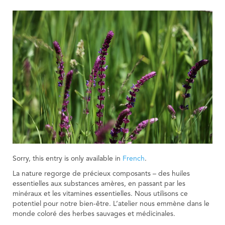
Sorry, this entry is only available in
French
.
La nature regorge de précieux composants – des huiles
essentielles aux substances amères, en passant par les
minéraux et les vitamines essentielles. Nous utilisons ce
potentiel pour notre bien-être. L’atelier nous emmène dans le
monde coloré des herbes sauvages et médicinales.