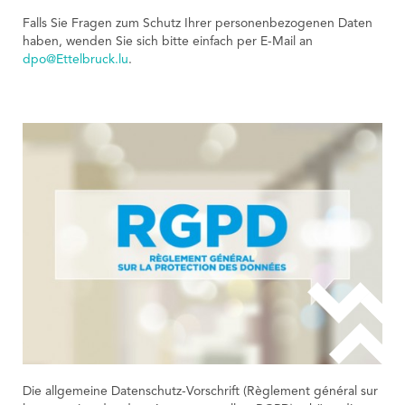
Tourist Office
Falls Sie Fragen zum Schutz Ihrer personenbezogenen Daten
haben, wenden Sie sich bitte einfach per E-Mail an
dpo@Ettelbruck.lu
.
Die allgemeine Datenschutz-Vorschrift (Règlement général sur