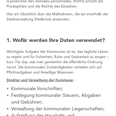
la protection des données personnelles, RGPD) schützt die
Privatsphäre und die Rechte des Einzelnen.
Hier ein Überblick über die Maßnahmen, die wir innerhalb der
Stadtverwaltung Ettelbrück anwenden.
1. Wofür werden Ihre Daten verwendet?
Wichtigste Aufgabe der Kommunen ist es, das tägliche Leben
zu regeln und für Sicherheit, Ruhe und Sauberkeit zu sorgen –
kurz: Für das, was man gemeinhin die öffentliche Ordnung
nennt. Die kommunalen Zuständigkeiten verteilen sich auf
Pflichtaufgaben und freiwillige Missionen.
Struktur und Verwaltung der Kommune:
:
Kommunale Vorschriften;
Festlegung kommunaler Steuern, Abgaben
und Gebühren;
Verwaltung der kommunalen Liegenschaften;
Aufstellung des Haushalts und