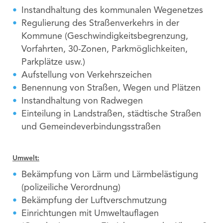
Instandhaltung des kommunalen Wegenetzes
Regulierung des Straßenverkehrs in der
Kommune (Geschwindigkeitsbegrenzung,
Vorfahrten, 30-Zonen, Parkmöglichkeiten,
Parkplätze usw.)
Aufstellung von Verkehrszeichen
Benennung von Straßen, Wegen und Plätzen
Instandhaltung von Radwegen
Einteilung in Landstraßen, städtische Straßen
und Gemeindeverbindungsstraßen
Umwelt:
Bekämpfung von Lärm und Lärmbelästigung
(polizeiliche Verordnung)
Bekämpfung der Luftverschmutzung
Einrichtungen mit Umweltauflagen