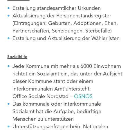
Erstellung standesamtlicher Urkunden
Aktualisierung der Personenstandsregister
(Eintragungen: Geburten, Adoptionen, Ehen,
Partnerschaften, Scheidungen, Sterbefälle)
Erstellung und Aktualisierung der Wählerlisten
Sozialhilfe
:
Jede Kommune mit mehr als 6000 Einwohnern
richtet ein Sozialamt ein, das unter der Aufsicht
dieser Kommune steht oder einem
interkommunalen Amt untersteht:
Office Sociale Nordstad –
OSNOS
Das kommunale oder interkommunale
Sozialamt hat die Aufgabe, bedürftige
Menschen zu unterstützen
Unterstützungsanfragen beim Nationalen