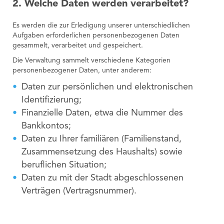
2. Welche Daten werden verarbeitet?
Es werden die zur Erledigung unserer unterschiedlichen
Aufgaben erforderlichen personenbezogenen Daten
gesammelt, verarbeitet und gespeichert.
Die Verwaltung sammelt verschiedene Kategorien
personenbezogener Daten, unter anderem:
Daten zur persönlichen und elektronischen
Identifizierung;
Finanzielle Daten, etwa die Nummer des
Bankkontos;
Daten zu Ihrer familiären (Familienstand,
Zusammensetzung des Haushalts) sowie
beruflichen Situation;
Daten zu mit der Stadt abgeschlossenen
Verträgen (Vertragsnummer).