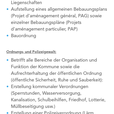
Liegenschaften
Aufstellung eines allgemeinen Bebauungsplans
(Projet d’aménagement général, PAG) sowie
einzelner Bebauungspläne (Projets
d’aménagement particulier, PAP)
Bauordnung
Ordnungs- und Polizeigewalt:
Betrifft alle Bereiche der Organisation und
Funktion der Kommune sowie die
Aufrechterhaltung der öffentlichen Ordnung
(öffentliche Sicherheit, Ruhe und Sauberkeit):
Erstellung kommunaler Verordnungen
(Sperrstunden, Wasserversorgung,
Kanalisation, Schulbeihilfen, Friedhof, Lotterie,
Müllbeseitigung usw.)
Erstellung einer Polizeiverordnung (Lärm,