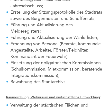
Jahresabschluss;
Erstellung der Sitzungsprotokolle des Stadtrats
sowie des Bürgermeister- und Schöffenrats;
Führung und Aktualisierung des
Melderegisters;
Führung und Aktualisierung der Wählerlisten;
Ernennung von Personal (Beamte, kommunale
Angestellte, Arbeiter, Förster/Feldhüter,
Kommandant der Feuerwehr);
Einsetzung der obligatorischen Kommissionen
(Schulkommission, Mietkommission, beratende
Integrationskommission);
Bewahrung des Stadtarchivs.
Raumordnung, Wohnraum und wirtschaftliche Entwicklung
:
Verwaltung der städtischen Flächen und