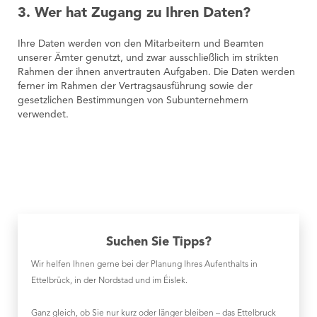
3. Wer hat Zugang zu Ihren Daten?
Ihre Daten werden von den Mitarbeitern und Beamten
unserer Ämter genutzt, und zwar ausschließlich im strikten
Rahmen der ihnen anvertrauten Aufgaben. Die Daten werden
ferner im Rahmen der Vertragsausführung sowie der
gesetzlichen Bestimmungen von Subunternehmern
verwendet.
Suchen Sie Tipps?
Wir helfen Ihnen gerne bei der Planung Ihres Aufenthalts in
Ettelbrück, in der Nordstad und im Éislek.
Ganz gleich, ob Sie nur kurz oder länger bleiben – das Ettelbruck