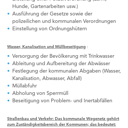
Hunde, Gartenarbeiten usw.)
Ausführung der Gesetze sowie der
polizeilichen und kommunalen Verordnungen
Einstellung von Ordnungshütern
Wasser, Kanalisation und Müllbeseitigung
:
Versorgung der Bevölkerung mit Trinkwasser
Ableitung und Aufbereitung der Abwässer
Festlegung der kommunalen Abgaben (Wasser,
Kanalisation, Abwasser, Abfall)
Müllabfuhr
Abholung von Sperrmüll
Beseitigung von Problem- und Inertabfällen
Straßenbau und Verkehr: Das kommunale Wegenetz gehört
zum Zuständigkeitsbereich der Kommunen; das bedeutet: