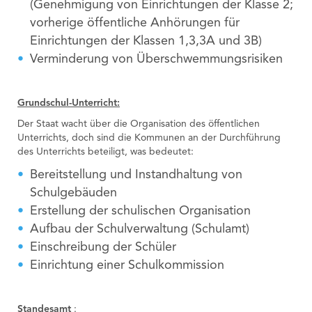
(Genehmigung von Einrichtungen der Klasse 2;
vorherige öffentliche Anhörungen für
Einrichtungen der Klassen 1,3,3A und 3B)
Verminderung von Überschwemmungsrisiken
Grundschul-Unterricht:
Der Staat wacht über die Organisation des öffentlichen
Unterrichts, doch sind die Kommunen an der Durchführung
des Unterrichts beteiligt, was bedeutet:
Bereitstellung und Instandhaltung von
Schulgebäuden
Erstellung der schulischen Organisation
Aufbau der Schulverwaltung (Schulamt)
Einschreibung der Schüler
Einrichtung einer Schulkommission
Standesamt
: