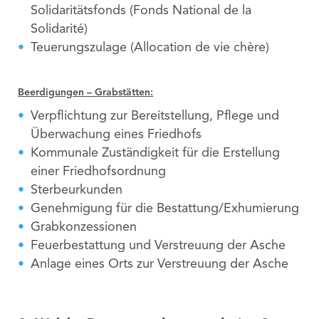
Solidaritätsfonds (Fonds National de la
Solidarité)
Teuerungszulage (Allocation de vie chère)
Beerdigungen – Grabstätten:
Verpflichtung zur Bereitstellung, Pflege und
Überwachung eines Friedhofs
Kommunale Zuständigkeit für die Erstellung
einer Friedhofsordnung
Sterbeurkunden
Genehmigung für die Bestattung/Exhumierung
Grabkonzessionen
Feuerbestattung und Verstreuung der Asche
Anlage eines Orts zur Verstreuung der Asche