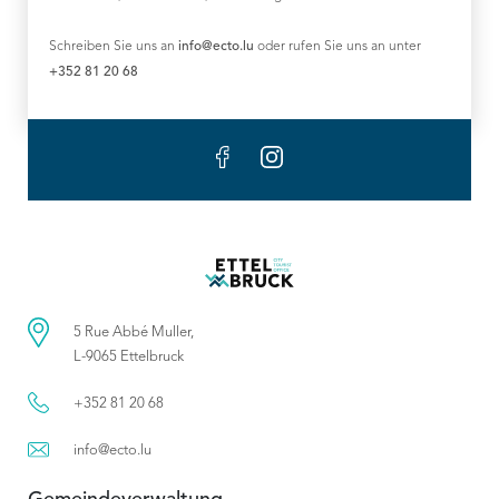
Schreiben Sie uns an
info@ecto.lu
oder rufen Sie uns an unter
+352 81 20 68
5 Rue Abbé Muller,
L-9065 Ettelbruck
+352 81 20 68
info@ecto.lu