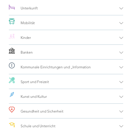
Tourist Office
Unterkunft
Mobilität
Kinder
Banken
Kommunale Einrichtungen und „Information
Sport und Freizeit
Kunst und Kultur
Gesundheit und Sicherheit
Schule und Unterricht