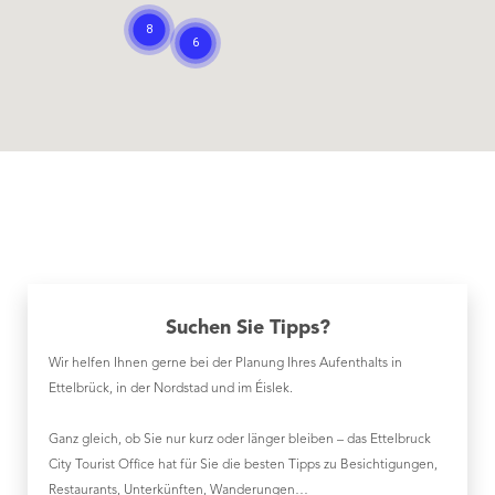
Suchen Sie Tipps?
Wir helfen Ihnen gerne bei der Planung Ihres Aufenthalts in
Ettelbrück, in der Nordstad und im Éislek.
Ganz gleich, ob Sie nur kurz oder länger bleiben – das Ettelbruck
City Tourist Office hat für Sie die besten Tipps zu Besichtigungen,
Restaurants, Unterkünften, Wanderungen…