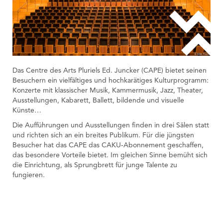
Das Centre des Arts Pluriels Ed. Juncker (CAPE) bietet seinen
Besuchern ein vielfältiges und hochkarätiges Kulturprogramm:
Konzerte mit klassischer Musik, Kammermusik, Jazz, Theater,
Ausstellungen, Kabarett, Ballett, bildende und visuelle
Künste…
Die Aufführungen und Ausstellungen finden in drei Sälen statt
und richten sich an ein breites Publikum. Für die jüngsten
Besucher hat das CAPE das CAKU-Abonnement geschaffen,
das besondere Vorteile bietet. Im gleichen Sinne bemüht sich
die Einrichtung, als Sprungbrett für junge Talente zu
fungieren.