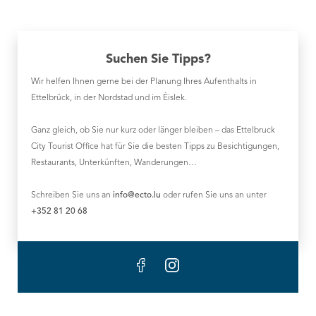
Suchen Sie Tipps?
Wir helfen Ihnen gerne bei der Planung Ihres Aufenthalts in
Ettelbrück, in der Nordstad und im Éislek.
Ganz gleich, ob Sie nur kurz oder länger bleiben – das Ettelbruck
City Tourist Office hat für Sie die besten Tipps zu Besichtigungen,
Restaurants, Unterkünften, Wanderungen…
Schreiben Sie uns an
info@ecto.lu
oder rufen Sie uns an unter
+352 81 20 68