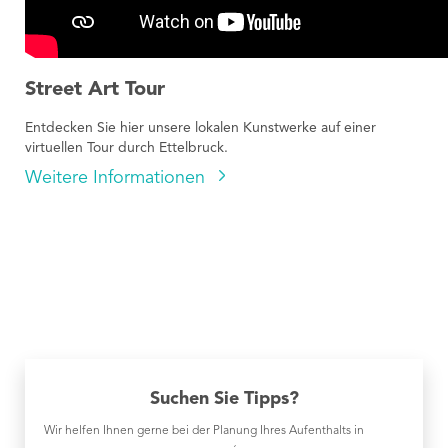
Street Art Tour
Entdecken Sie hier unsere lokalen Kunstwerke auf einer
virtuellen Tour durch Ettelbruck.
Weitere Informationen
Suchen Sie Tipps?
Wir helfen Ihnen gerne bei der Planung Ihres Aufenthalts in