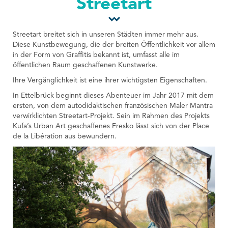
Streetart
Tourist Office
Streetart breitet sich in unseren Städten immer mehr aus.
Diese Kunstbewegung, die der breiten Öffentlichkeit vor allem
in der Form von Graffitis bekannt ist, umfasst alle im
öffentlichen Raum geschaffenen Kunstwerke.
Ihre Vergänglichkeit ist eine ihrer wichtigsten Eigenschaften.
In Ettelbrück beginnt dieses Abenteuer im Jahr 2017 mit dem
ersten, von dem autodidaktischen französischen Maler Mantra
verwirklichten Streetart-Projekt. Sein im Rahmen des Projekts
Kufa’s Urban Art geschaffenes Fresko lässt sich von der Place
de la Libération aus bewundern.