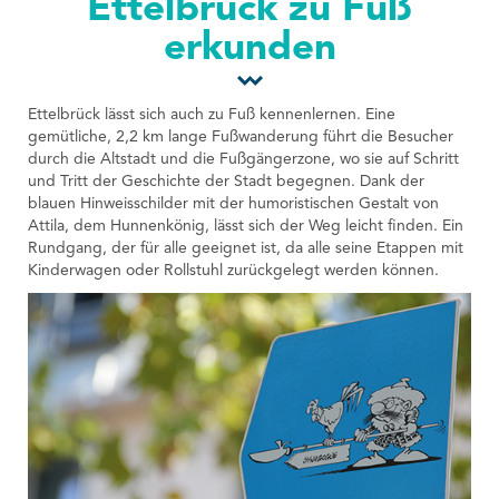
Ettelbrück zu Fuß
Tourist Office
erkunden
Ettelbrück lässt sich auch zu Fuß kennenlernen. Eine
gemütliche, 2,2 km lange Fußwanderung führt die Besucher
durch die Altstadt und die Fußgängerzone, wo sie auf Schritt
und Tritt der Geschichte der Stadt begegnen. Dank der
blauen Hinweisschilder mit der humoristischen Gestalt von
Attila, dem Hunnenkönig, lässt sich der Weg leicht finden. Ein
Rundgang, der für alle geeignet ist, da alle seine Etappen mit
Kinderwagen oder Rollstuhl zurückgelegt werden können.